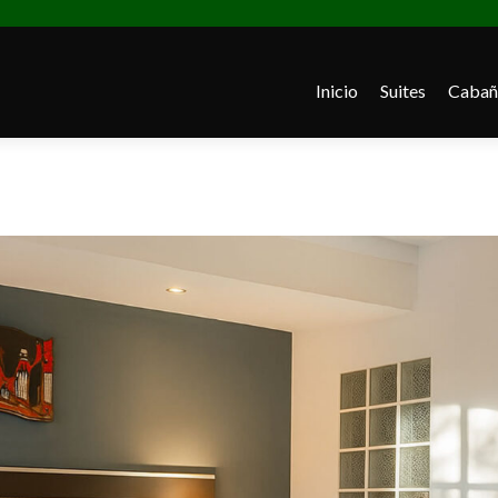
Inicio
Suites
Cabañ