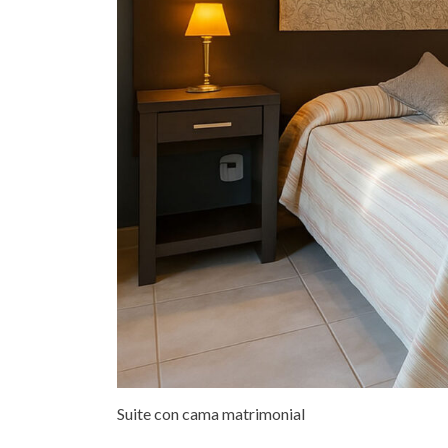
Suite con cama matrimonial